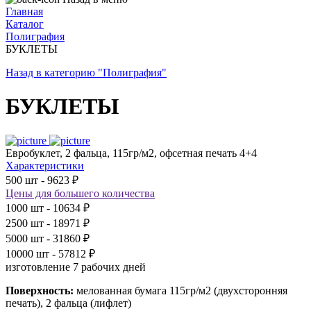
Главная
Каталог
Полиграфия
БУКЛЕТЫ
Назад в категорию "Полиграфия"
БУКЛЕТЫ
Евробуклет, 2 фальца, 115гр/м2, офсетная печать 4+4
Характеристики
500 шт - 9623 ₽
Цены для большего количества
1000 шт - 10634 ₽
2500 шт - 18971 ₽
5000 шт - 31860 ₽
10000 шт - 57812 ₽
изготовление 7 рабочих дней
Поверхность:
мелованная бумага 115гр/м2 (двухсторонняя
печать), 2 фальца (лифлет)