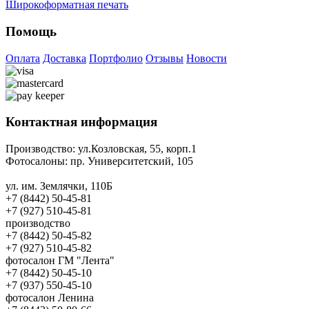
Широкоформатная печать
Помощь
Оплата
Доставка
Портфолио
Отзывы
Новости
Контактная информация
Производство:
ул.Козловская, 55, корп.1
Фотосалоны:
пр. Университетский, 105
ул. им. Землячки, 110Б
+7 (8442) 50-45-81
+7 (927) 510-45-81
производство
+7 (8442) 50-45-82
+7 (927) 510-45-82
фотосалон ГМ "Лента"
+7 (8442) 50-45-10
+7 (937) 550-45-10
фотосалон Ленина