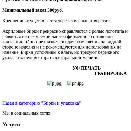
Минимальный заказ 500руб.
Крепление осуществляется через сквозные отверстия.
Акриловые бирки прекрасно справляются с ролью логотипа и
являются неотъемлемой частью фирменного стиля или
коллекции. Они предназначены для размещения на видной
стороне изделия и не рекомендуются для использования на
изнанке. Бирки устойчивы к влаге, но требуют бережного
ухода – их нельзя стирать в стиральной машине.
УФ ПЕЧАТЬ
ГРАВИРОВКА
Назад в категорию "Бирки и упаковка"
Мы в социальных сетях:
Услуги