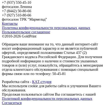
+7 (937) 550-45-10
фотосалон Ленина
+7 (8442) 50-80-66
+7 (927) 510-80-66
фотосалон ТРК "Мармелад"
Контакты
Политика конфиденциальности персональных данных
Пользовательское соглашение
©2010-2026 GoldPrint
Обращаем ваше внимание на то, что данный интернет-сайт
носит информационный характер и не является публичной
офертой, определяемой положениями Статьи 437 (2)
Гражданского кодекса Российской Федерации. Для получения
подробной информации о наличии и стоимости указанных
товаров и (или) услуг, пожалуйста, обращайтесь к менеджерам
отдела клиентского обслуживания с помощью специальной
формы связи или по телефону: 50-45-81
Разработка сайта -
КАТ-студия
Мы используем cookie для работы сайта и улучшения Вашего
обслуживания.
Продолжая пользоваться сайтом Вы соглашаетесь с нашей
Политикой конфиденциальности персональных данных
Согласиться