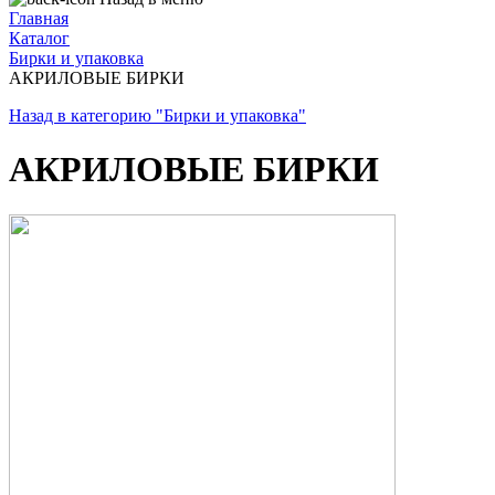
Главная
Каталог
Бирки и упаковка
АКРИЛОВЫЕ БИРКИ
Назад в категорию "Бирки и упаковка"
АКРИЛОВЫЕ БИРКИ