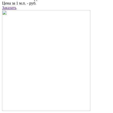
Цена за 1 м.п. -
руб.
Заказать