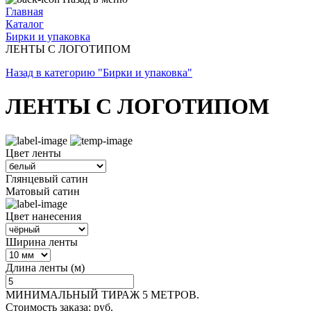
Главная
Каталог
Бирки и упаковка
ЛЕНТЫ С ЛОГОТИПОМ
Назад в категорию "Бирки и упаковка"
ЛЕНТЫ С ЛОГОТИПОМ
Цвет ленты
Глянцевый сатин
Матовый сатин
Цвет нанесения
Ширина ленты
Длина ленты (м)
МИНИМАЛЬНЫЙ ТИРАЖ
5
МЕТРОВ.
Стоимость заказа:
руб.