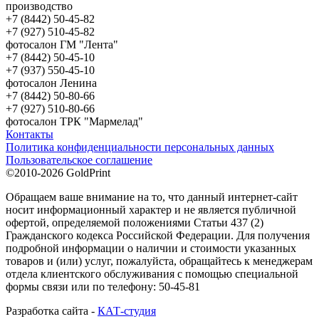
производство
+7 (8442) 50-45-82
+7 (927) 510-45-82
фотосалон ГМ "Лента"
+7 (8442) 50-45-10
+7 (937) 550-45-10
фотосалон Ленина
+7 (8442) 50-80-66
+7 (927) 510-80-66
фотосалон ТРК "Мармелад"
Контакты
Политика конфиденциальности персональных данных
Пользовательское соглашение
©2010-2026 GoldPrint
Обращаем ваше внимание на то, что данный интернет-сайт
носит информационный характер и не является публичной
офертой, определяемой положениями Статьи 437 (2)
Гражданского кодекса Российской Федерации. Для получения
подробной информации о наличии и стоимости указанных
товаров и (или) услуг, пожалуйста, обращайтесь к менеджерам
отдела клиентского обслуживания с помощью специальной
формы связи или по телефону: 50-45-81
Разработка сайта -
КАТ-студия