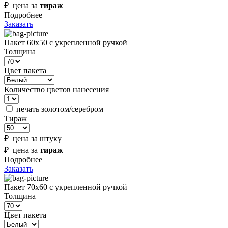
₽ цена за
тираж
Подробнее
Заказать
Пакет 60х50 с укрепленной ручкой
Толщина
Цвет пакета
Количество цветов нанесения
печать золотом/серебром
Тираж
₽ цена за штуку
₽ цена за
тираж
Подробнее
Заказать
Пакет 70х60 с укрепленной ручкой
Толщина
Цвет пакета