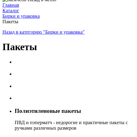
Главная
Каталог
Бирки и упаковка
Пакеты
Назад в категорию "Бирки и упаковка"
Пакеты
Полиэтиленовые пакеты
ПВД и пэперматч - недорогие и практичные пакеты с
ручками различных размеров