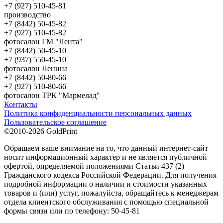
+7 (927) 510-45-81
производство
+7 (8442) 50-45-82
+7 (927) 510-45-82
фотосалон ГМ "Лента"
+7 (8442) 50-45-10
+7 (937) 550-45-10
фотосалон Ленина
+7 (8442) 50-80-66
+7 (927) 510-80-66
фотосалон ТРК "Мармелад"
Контакты
Политика конфиденциальности персональных данных
Пользовательское соглашение
©2010-2026 GoldPrint
Обращаем ваше внимание на то, что данный интернет-сайт
носит информационный характер и не является публичной
офертой, определяемой положениями Статьи 437 (2)
Гражданского кодекса Российской Федерации. Для получения
подробной информации о наличии и стоимости указанных
товаров и (или) услуг, пожалуйста, обращайтесь к менеджерам
отдела клиентского обслуживания с помощью специальной
формы связи или по телефону: 50-45-81