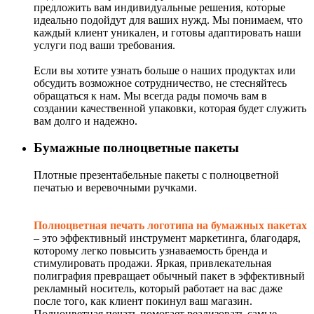
предложить вам индивидуальные решения, которые
идеально подойдут для ваших нужд. Мы понимаем, что
каждый клиент уникален, и готовы адаптировать наши
услуги под ваши требования.
Если вы хотите узнать больше о наших продуктах или
обсудить возможное сотрудничество, не стесняйтесь
обращаться к нам. Мы всегда рады помочь вам в
создании качественной упаковки, которая будет служить
вам долго и надежно.
Бумажные полноцветные пакеты
Плотные презентабельные пакеты с полноцветной
печатью и веревочными ручками.
Полноцветная печать логотипа на бумажных пакетах
– это эффективный инструмент маркетинга, благодаря,
которому легко повысить узнаваемость бренда и
стимулировать продажи. Яркая, привлекательная
полиграфия превращает обычный пакет в эффективный
рекламный носитель, который работает на вас даже
после того, как клиент покинул ваш магазин.
Полноцветная печать помогает реализовать самые