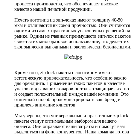
процесса производства, что обеспечивает высокое
качество нашей печатной продукции.
Печать логотипа на зип-локах имеют толщину 40-50
мкм и отличаются высокой прочностью. Они считаются
одними из самых практичных упаковочных решений на
рынке. Одним из главных преимуществ зип-лок пакетов
является их многоразовое использование, что делает их
экономически выгодными и экологически безопасными.
Кроме того, zip lock пакеты с логотипом имеют
эстетическую привлекательность, что особенно важно
для брендинга. Применение таких пакетов в качестве
упаковки для ваших товаров не только защищает их, но
и создает положительный имидж вашей компании. Это
отличный способ продемонстрировать ваш бренд и
привлечь внимание клиентов.
Мы уверены, что универсальные и практичные zip lock
пакеты станут оптимальным выбором для вашего
бизнеса. Они оправдают ваши затраты и помогут вам
выделиться на фоне конкурентов. Наша команда готова