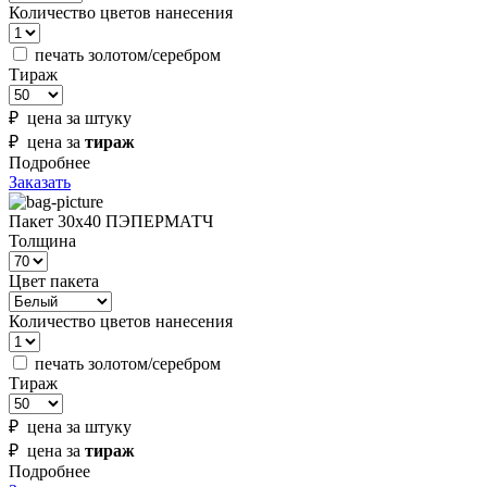
Количество цветов нанесения
печать золотом/серебром
Тираж
₽ цена за штуку
₽ цена за
тираж
Подробнее
Заказать
Пакет 30х40 ПЭПЕРМАТЧ
Толщина
Цвет пакета
Количество цветов нанесения
печать золотом/серебром
Тираж
₽ цена за штуку
₽ цена за
тираж
Подробнее