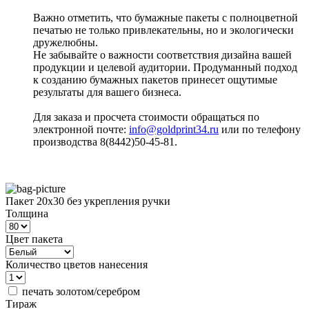
Важно отметить, что бумажные пакеты с полноцветной
печатью не только привлекательны, но и экологически
дружелюбны.
Не забывайте о важности соответствия дизайна вашей
продукции и целевой аудитории. Продуманный подход
к созданию бумажных пакетов принесет ощутимые
результаты для вашего бизнеса.
Для заказа и просчета стоимости обращаться по
электронной почте:
info@goldprint34.ru
или по телефону
производства 8(8442)50-45-81.
Пакет 20х30 без укрепления ручки
Толщина
Цвет пакета
Количество цветов нанесения
печать золотом/серебром
Тираж