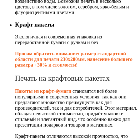
воздействию воды. Возможна печать в несколько
цветов, в том числе золотом, серебром, ярко-белым и
флуорисцентными цветами.
Крафт пакеты
Экологичная и современная упаковка из
переработанной бумаги с ручкам и без
Просим обратить внимание: размер стандартной
области для печати 230х280мм, нанесение большего
размера +30% к стоимости!
Печать на крафтовых пакетах
Пакеты из крафт-бумаги
становятся всё более
популярными в современных условиях, так как они
предлагают множество преимуществ как для
производителей, так и для потребителей. Этот материал,
обладая невысокой стоимостью, придаёт упаковке
стильный и элегантный вид, что особенно важно для
презентации подарков и товаров в магазинах.
Крафт-пакеты отличаются высокой прочностью, что