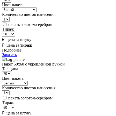
Цвет пакета
Количество цветов нанесения
печать золотом/серебром
Тираж
₽ цена за штуку
₽ цена за
тираж
Подробнее
Заказать
Пакет 50х60 с укрепленной ручкой
Толщина
Цвет пакета
Количество цветов нанесения
печать золотом/серебром
Тираж
₽ цена за штуку