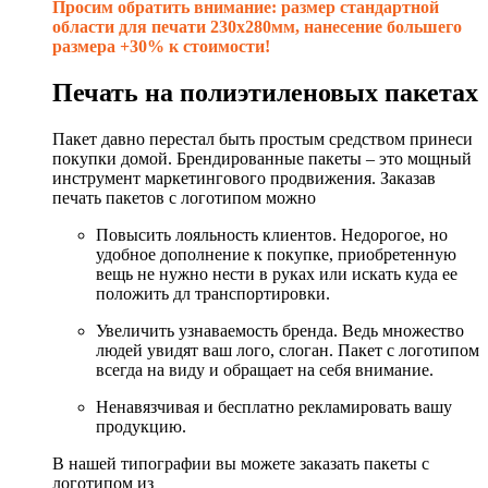
Просим обратить внимание: размер стандартной
области для печати 230х280мм, нанесение большего
размера +30% к стоимости!
Печать на полиэтиленовых пакетах
Пакет давно перестал быть простым средством принеси
покупки домой. Брендированные пакеты – это мощный
инструмент маркетингового продвижения. Заказав
печать пакетов с логотипом можно
Повысить лояльность клиентов. Недорогое, но
удобное дополнение к покупке, приобретенную
вещь не нужно нести в руках или искать куда ее
положить дл транспортировки.
Увеличить узнаваемость бренда. Ведь множество
людей увидят ваш лого, слоган. Пакет с логотипом
всегда на виду и обращает на себя внимание.
Ненавязчивая и бесплатно рекламировать вашу
продукцию.
В нашей типографии вы можете заказать пакеты с
логотипом из