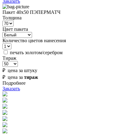
Заказать
Пакет 40х50 ПЭПЕРМАТЧ
Толщина
Цвет пакета
Количество цветов нанесения
печать золотом/серебром
Тираж
₽ цена за штуку
₽ цена за
тираж
Подробнее
Заказать