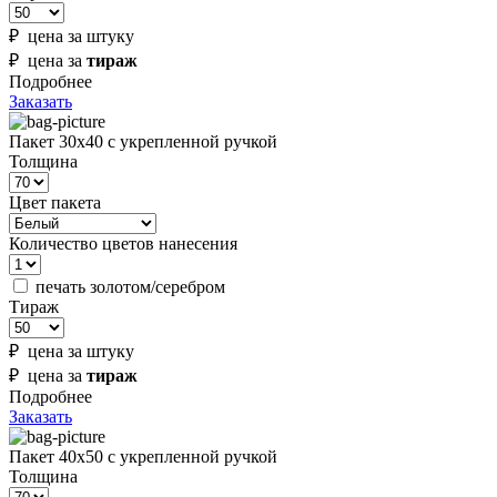
₽ цена за штуку
₽ цена за
тираж
Подробнее
Заказать
Пакет 30х40 с укрепленной ручкой
Толщина
Цвет пакета
Количество цветов нанесения
печать золотом/серебром
Тираж
₽ цена за штуку
₽ цена за
тираж
Подробнее
Заказать
Пакет 40х50 с укрепленной ручкой
Толщина