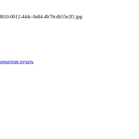
рматная печать