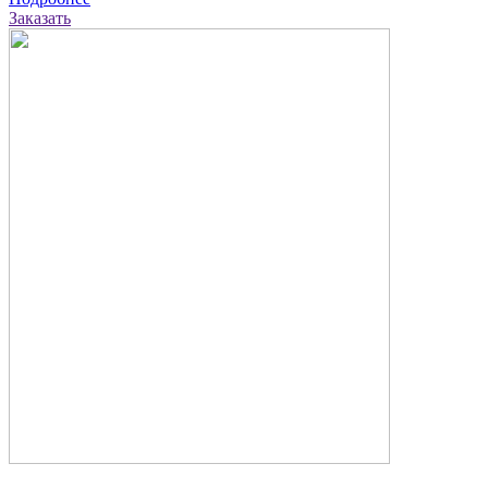
Заказать