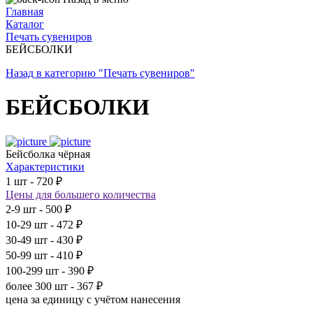
Главная
Каталог
Печать сувениров
БЕЙСБОЛКИ
Назад в категорию "Печать сувениров"
БЕЙСБОЛКИ
Бейсболка чёрная
Характеристики
1 шт - 720 ₽
Цены для большего количества
2-9 шт - 500 ₽
10-29 шт - 472 ₽
30-49 шт - 430 ₽
50-99 шт - 410 ₽
100-299 шт - 390 ₽
более 300 шт - 367 ₽
цена за единицу с учётом нанесения