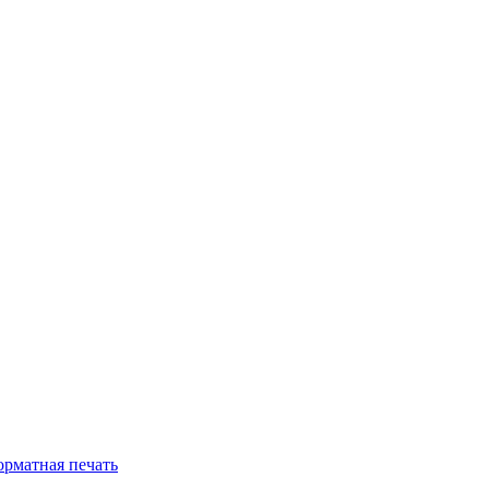
рматная печать