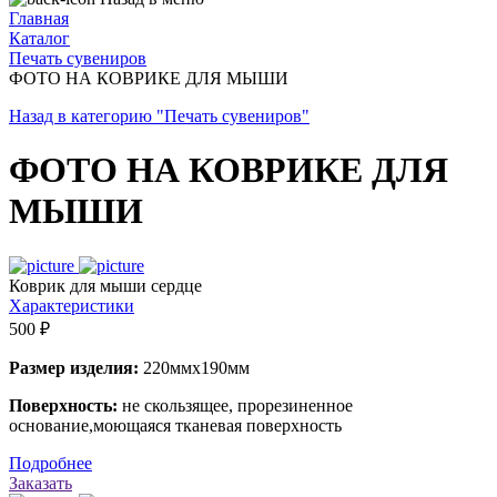
Главная
Каталог
Печать сувениров
ФОТО НА КОВРИКЕ ДЛЯ МЫШИ
Назад в категорию "Печать сувениров"
ФОТО НА КОВРИКЕ ДЛЯ
МЫШИ
Коврик для мыши сердце
Характеристики
500 ₽
Размер изделия:
220ммх190мм
Поверхность:
не скользящее, прорезиненное
основание,моющаяся тканевая поверхность
Подробнее
Заказать