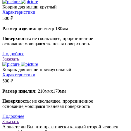
Коврик для мыши круглый
Характеристики
500 ₽
Размер изделия:
диаметр 180мм
Поверхность:
не скользящее, прорезиненное
основание,моющаяся тканевая поверхность
Подробнее
Заказать
Коврик для мыши прямоугольный
Характеристики
500 ₽
Размер изделия:
210ммх170мм
Поверхность:
не скользящее, прорезиненное
основание,моющаяся тканевая поверхность
Подробнее
Заказать
А знаете ли Вы, что практически каждый второй человек