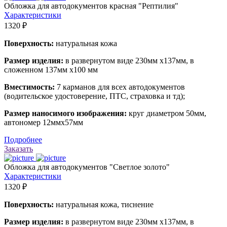
Обложка для автодокументов красная "Рептилия"
Характеристики
1320 ₽
Поверхность:
натуральная кожа
Размер изделия:
в развернутом виде 230мм х137мм, в
сложенном 137мм х100 мм
Вместимость:
7 карманов для всех автодокументов
(водительское удостоверение, ПТС, страховка и тд);
Размер наносимого изображения:
круг диаметром 50мм,
автономер 12ммх57мм
Подробнее
Заказать
Обложка для автодокументов "Светлое золото"
Характеристики
1320 ₽
Поверхность:
натуральная кожа, тиснение
Размер изделия:
в развернутом виде 230мм х137мм, в