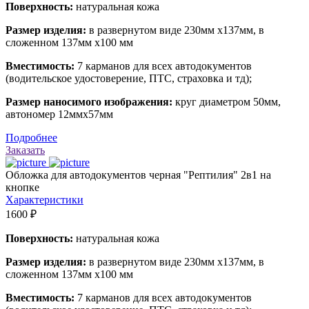
Поверхность:
натуральная кожа
Размер изделия:
в развернутом виде 230мм х137мм, в
сложенном 137мм х100 мм
Вместимость:
7 карманов для всех автодокументов
(водительское удостоверение, ПТС, страховка и тд);
Размер наносимого изображения:
круг диаметром 50мм,
автономер 12ммх57мм
Подробнее
Заказать
Обложка для автодокументов черная "Рептилия" 2в1 на
кнопке
Характеристики
1600 ₽
Поверхность:
натуральная кожа
Размер изделия:
в развернутом виде 230мм х137мм, в
сложенном 137мм х100 мм
Вместимость:
7 карманов для всех автодокументов