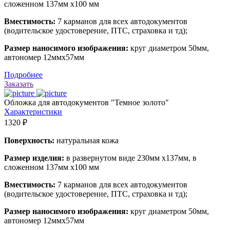
сложенном 137мм х100 мм
Вместимость:
7 карманов для всех автодокументов
(водительское удостоверение, ПТС, страховка и тд);
Размер наносимого изображения:
круг диаметром 50мм,
автономер 12ммх57мм
Подробнее
Заказать
Обложка для автодокументов "Темное золото"
Характеристики
1320 ₽
Поверхность:
натуральная кожа
Размер изделия:
в развернутом виде 230мм х137мм, в
сложенном 137мм х100 мм
Вместимость:
7 карманов для всех автодокументов
(водительское удостоверение, ПТС, страховка и тд);
Размер наносимого изображения:
круг диаметром 50мм,
автономер 12ммх57мм