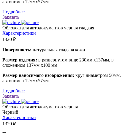
автономер 12ммх57мм
Подробнее
Заказать
Обложка для автодокументов черная гладкая
Характеристики
1320 ₽
Поверхность:
натуральная гладкая кожа
Размер изделия:
в развернутом виде 230мм х137мм, в
сложенном 137мм х100 мм
Размер наносимого изображения:
круг диаметром 50мм,
автономер 12ммх57мм
Подробнее
Заказать
Обложка для автодокументов черная
Чёрный
Характеристики
1320 ₽