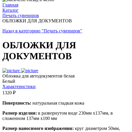
Главная
Каталог
Печать сувениров
ОБЛОЖКИ ДЛЯ ДОКУМЕНТОВ
Назад в категорию "Печать сувениров"
ОБЛОЖКИ ДЛЯ
ДОКУМЕНТОВ
Обложка для автодокументов белая
Белый
Характеристики
1320 ₽
Поверхность:
натуральная гладкая кожа
Размер изделия:
в развернутом виде 230мм х137мм, в
сложенном 137мм х100 мм
Размер наносимого изображения:
круг диаметром 50мм,