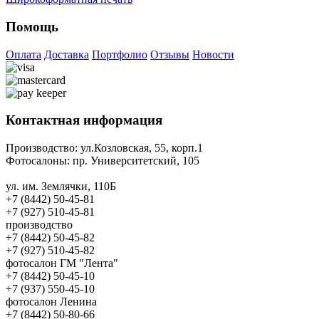
Помощь
Оплата
Доставка
Портфолио
Отзывы
Новости
Контактная информация
Производство:
ул.Козловская, 55, корп.1
Фотосалоны:
пр. Университетский, 105
ул. им. Землячки, 110Б
+7 (8442) 50-45-81
+7 (927) 510-45-81
производство
+7 (8442) 50-45-82
+7 (927) 510-45-82
фотосалон ГМ "Лента"
+7 (8442) 50-45-10
+7 (937) 550-45-10
фотосалон Ленина
+7 (8442) 50-80-66