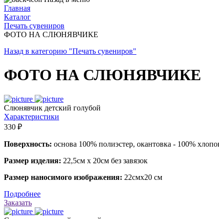
Главная
Каталог
Печать сувениров
ФОТО НА СЛЮНЯВЧИКЕ
Назад в категорию "Печать сувениров"
ФОТО НА СЛЮНЯВЧИКЕ
Слюнявчик детский голубой
Характеристики
330 ₽
Поверхность:
основа 100% полиэстер, окантовка - 100% хлопо
Размер изделия:
22,5см х 20см без завязок
Размер наносимого изображения:
22смх20 см
Подробнее
Заказать