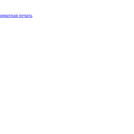
рматная печать