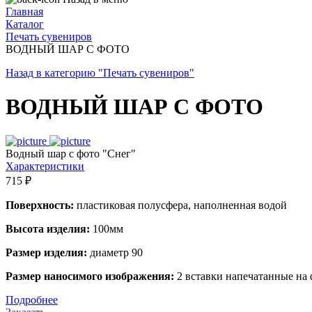
Главная
Каталог
Печать сувениров
ВОДНЫЙ ШАР С ФОТО
Назад в категорию "Печать сувениров"
ВОДНЫЙ ШАР С ФОТО
Водный шар с фото "Снег"
Характеристики
715 ₽
Поверхность:
пластиковая полусфера, наполненная водой
Высота изделия:
100мм
Размер изделия:
диаметр 90
Размер наносимого изображения:
2 вставки напечатанные на
Подробнее