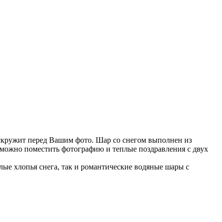
вскружит перед Вашим фото. Шар со снегом выполнен из
 можно поместить фотографию и теплые поздравления с двух
ые хлопья снега, так и романтические водяные шары с