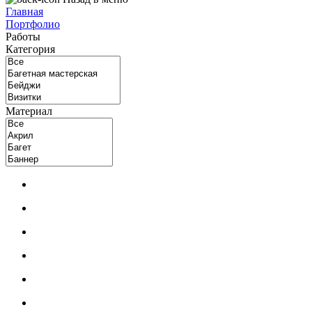
Главная
Портфолио
Работы
Категория
Материал