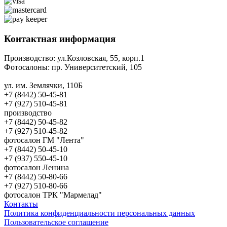
Контактная информация
Производство:
ул.Козловская, 55, корп.1
Фотосалоны:
пр. Университетский, 105
ул. им. Землячки, 110Б
+7 (8442) 50-45-81
+7 (927) 510-45-81
производство
+7 (8442) 50-45-82
+7 (927) 510-45-82
фотосалон ГМ "Лента"
+7 (8442) 50-45-10
+7 (937) 550-45-10
фотосалон Ленина
+7 (8442) 50-80-66
+7 (927) 510-80-66
фотосалон ТРК "Мармелад"
Контакты
Политика конфиденциальности персональных данных
Пользовательское соглашение